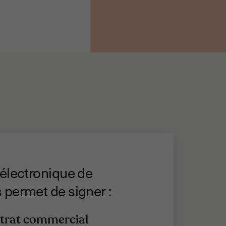
 électronique de
 permet de signer :
ntrat commercial