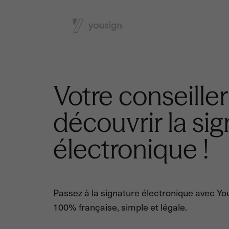
Votre conseiller
découvrir la si
électronique !
Passez à la signature électronique avec You
100% française, simple et légale.