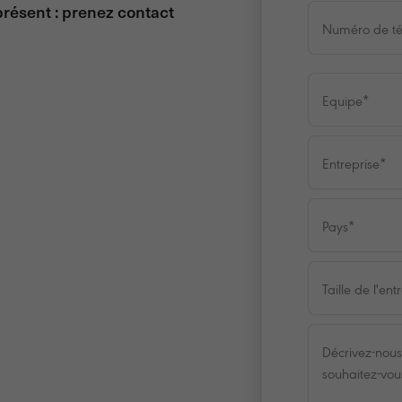
présent : prenez contact