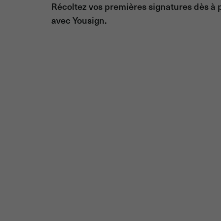
Récoltez vos premières signatures dès à 
avec Yousign.