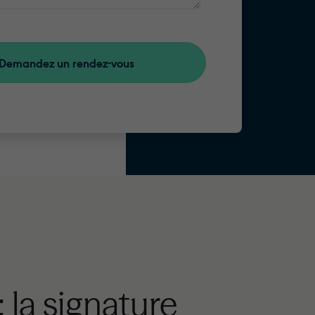
 la signature