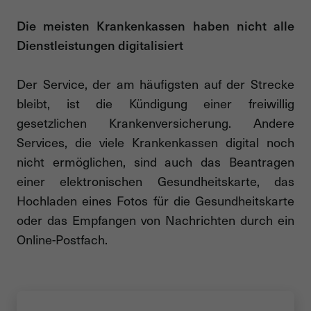
Die meisten Krankenkassen haben nicht alle
Dienstleistungen digitalisiert
Der Service, der am häufigsten auf der Strecke
bleibt, ist die Kündigung einer freiwillig
gesetzlichen Krankenversicherung. Andere
Services, die viele Krankenkassen digital noch
nicht ermöglichen, sind auch das Beantragen
einer elektronischen Gesundheitskarte, das
Hochladen eines Fotos für die Gesundheitskarte
oder das Empfangen von Nachrichten durch ein
Online-Postfach.