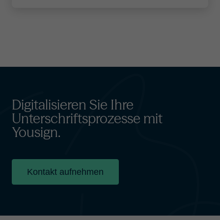
Digitalisieren Sie Ihre
Unterschriftsprozesse mit
Yousign.
Kontakt aufnehmen