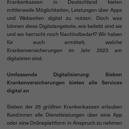
Krankenkassen in Deutschland bieten
mittlerweile Möglichkeiten, Leistungen über Apps
und Webseiten digital zu nutzen. Doch was
können diese Digitalangebote, wie beliebt sind sie
und wo herrscht noch Nachholbedarf? Wir haben
für euch ermittelt, welche
Krankenversicherungen im Jahr 2023 am
digitalsten sind.
Umfassende Digitalisierung: Sieben
Krankenversicherungen bieten alle Services
digital an
Sieben der 25 größten Krankenkassen erlauben
Kund:innen alle Dienstleistungen über eine App
oder eine Onlineplattform in Anspruch zu nehmen