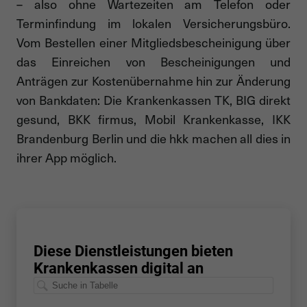
– also ohne Wartezeiten am Telefon oder
Terminfindung im lokalen Versicherungsbüro.
Vom Bestellen einer Mitgliedsbescheinigung über
das Einreichen von Bescheinigungen und
Anträgen zur Kostenübernahme hin zur Änderung
von Bankdaten: Die Krankenkassen TK, BIG direkt
gesund, BKK firmus, Mobil Krankenkasse, IKK
Brandenburg Berlin und die hkk machen all dies in
ihrer App möglich.