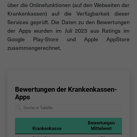
über die Onlinefunktionen (auf den Webseiten der
Krankenkassen) auf die Verfügbarkeit dieser
Services geprüft. Die Daten zu den Bewertungen
der Apps wurden im Juli 2023 aus Ratings im
Google Play-Store und Apple AppStore
zusammengerechnet.