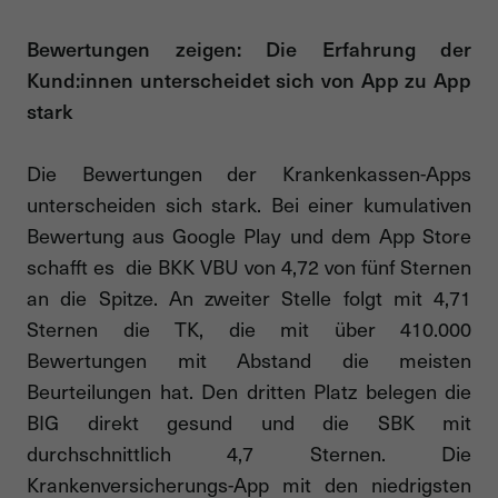
Bewertungen zeigen: Die Erfahrung der
Kund:innen unterscheidet sich von App zu App
stark
Die Bewertungen der Krankenkassen-Apps
unterscheiden sich stark. Bei einer kumulativen
Bewertung aus Google Play und dem App Store
schafft es die BKK VBU von 4,72 von fünf Sternen
an die Spitze. An zweiter Stelle folgt mit 4,71
Sternen die TK, die mit über 410.000
Bewertungen mit Abstand die meisten
Beurteilungen hat. Den dritten Platz belegen die
BIG direkt gesund und die SBK mit
durchschnittlich 4,7 Sternen. Die
Krankenversicherungs-App mit den niedrigsten