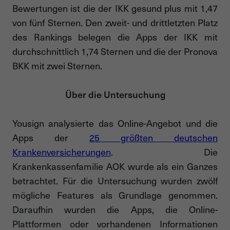
Bewertungen ist die der IKK gesund plus mit 1,47
von fünf Sternen. Den zweit- und drittletzten Platz
des Rankings belegen die Apps der IKK mit
durchschnittlich 1,74 Sternen und die der Pronova
BKK mit zwei Sternen.
Über die Untersuchung
Yousign analysierte das Online-Angebot und die
Apps der
25 größten deutschen
Krankenversicherungen
. Die
Krankenkassenfamilie AOK wurde als ein Ganzes
betrachtet. Für die Untersuchung wurden zwölf
mögliche Features als Grundlage genommen.
Daraufhin wurden die Apps, die Online-
Plattformen oder vorhandenen Informationen