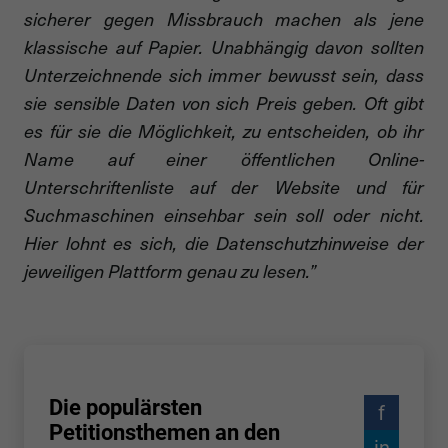
sicherer gegen Missbrauch machen als jene
klassische auf Papier. Unabhängig davon sollten
Unterzeichnende sich immer bewusst sein, dass
sie sensible Daten von sich Preis geben. Oft gibt
es für sie die Möglichkeit, zu entscheiden, ob ihr
Name auf einer öffentlichen Online-
Unterschriftenliste auf der Website und für
Suchmaschinen einsehbar sein soll oder nicht.
Hier lohnt es sich, die Datenschutzhinweise der
jeweiligen Plattform genau zu lesen.”