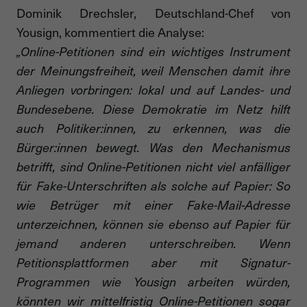
Dominik Drechsler, Deutschland-Chef von
Yousign, kommentiert die Analyse:
„Online-Petitionen sind ein wichtiges Instrument
der Meinungsfreiheit, weil Menschen damit ihre
Anliegen vorbringen: lokal und auf Landes- und
Bundesebene. Diese Demokratie im Netz hilft
auch Politiker:innen, zu erkennen, was die
Bürger:innen bewegt. Was den Mechanismus
betrifft, sind Online-Petitionen nicht viel anfälliger
für Fake-Unterschriften als solche auf Papier: So
wie Betrüger mit einer Fake-Mail-Adresse
unterzeichnen, können sie ebenso auf Papier für
jemand anderen unterschreiben. Wenn
Petitionsplattformen aber mit Signatur-
Programmen wie Yousign arbeiten würden,
könnten wir mittelfristig Online-Petitionen sogar