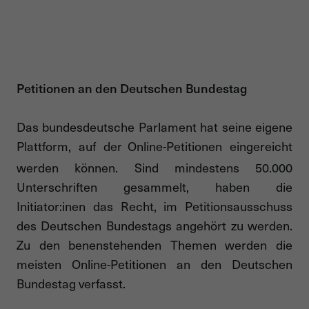
Petitionen an den Deutschen Bundestag
Das bundesdeutsche Parlament hat seine eigene
Plattform, auf der
Online-Petitionen eingereicht
werden können. Sind mindestens 50.000
Unterschriften gesammelt, haben die
Initiator:inen das Recht, im Petitionsausschuss
des Deutschen Bundestags angehört zu werden.
Zu den benenstehenden Themen werden die
meisten Online-Petitionen an den Deutschen
Bundestag verfasst.