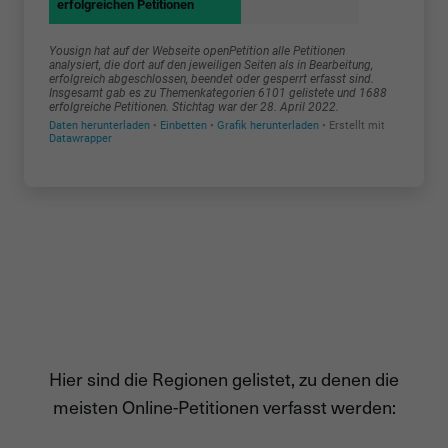
Hier sind die Regionen gelistet, zu denen die
meisten Online-Petitionen verfasst werden: