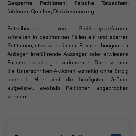
Gesperrte Petitionen: Falsche Tatsachen,
fehlende Quellen, Diskriminierung
Betreiber:innen von Petitionsplattformen
schreiten in bestimmten Fällen ein und sperren
Petitionen, etwa wenn in den Beschreibungen der
Anliegen irreführende Aussagen oder erwiesene
Falschbehauptungen vorkommen. Dann werden
die Unterschriften-Aktionen vorzeitig ohne Erfolg
beendet. Hier sind die häufigsten Gründe
aufgelistet, weshalb Petitionen abgebrochen
werden: