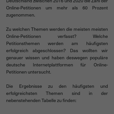
Deutschland zwischen 2016 und 2020 die Zahl der
Online-Petitionen um mehr als 60 Prozent
zugenommen.
Zu welchen Themen werden die meisten meisten
Online-Petitionen verfasst? Welche
Petitionsthemen werden am häufigsten
erfolgreich abgeschlossen? Das wollten wir
genauer wissen und haben deswegen populäre
deutsche Internetplattformen für Online-
Petitionen untersucht.
Die Ergebnisse zu den häufigsten und
erfolgreichsten Themen sind in der
nebenstehenden Tabelle zu finden: