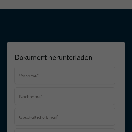
Dokument herunterladen