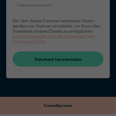
Die über dieses Formular erhobenen Daten
werden von Youtrust verarbeitet, um Ihnen den
Download unseres Ebooks zu ermöglichen.
Erfahren Sie mehr über die Verwaltung Ihrer
Rechte und Daten
Consultez-nous