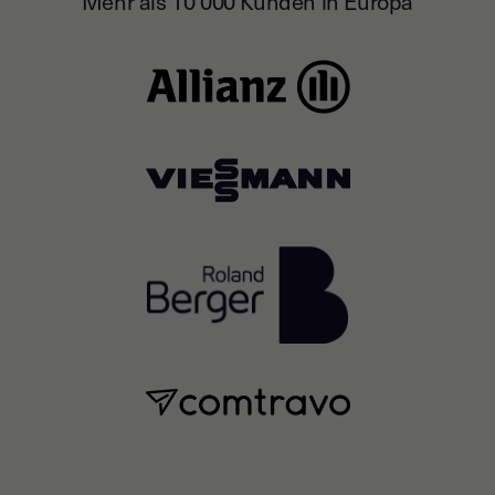
Mehr als 10 000 Kunden in Europa