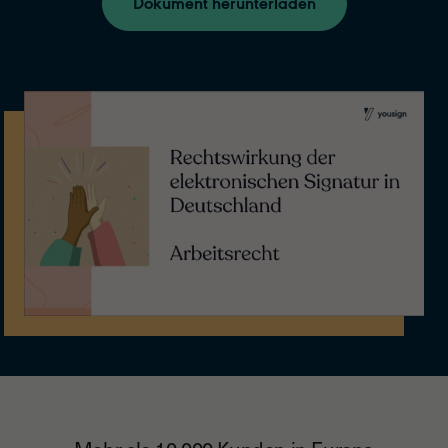
Dokument herunterladen